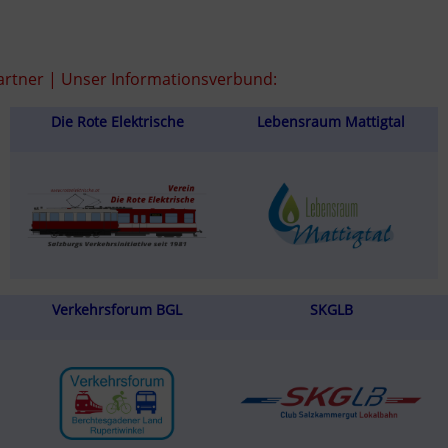
rtner | Unser Informationsverbund:
Die Rote Elektrische
Lebensraum Mattigtal
Verkehrsforum BGL
SKGLB