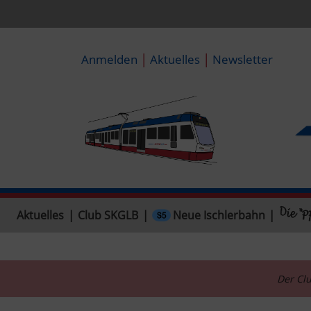
|
|
Anmelden
Aktuelles
Newsletter
Neue Ischlerbahn
Aktuelles
|
Club SKGLB
|
|
Der Clu