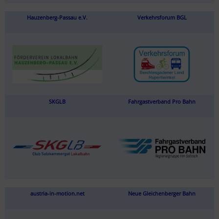
Hauzenberg-Passau e.V.
Verkehrsforum BGL
SKGLB
Fahrgastverband Pro Bahn
austria-in-motion.net
Neue Gleichenberger Bahn