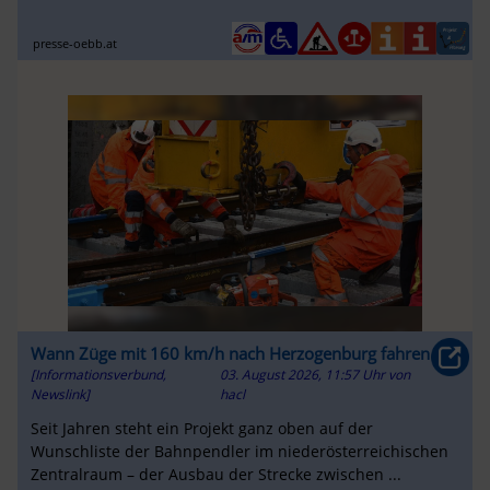
presse-oebb.at
Wann Züge mit 160 km/h nach Herzogenburg fahren
[Informationsverbund,
03. August 2026, 11:57 Uhr
von
Newslink]
hacl
Seit Jahren steht ein Projekt ganz oben auf der
Wunschliste der Bahnpendler im niederösterreichischen
Zentralraum – der Ausbau der Strecke zwischen ...