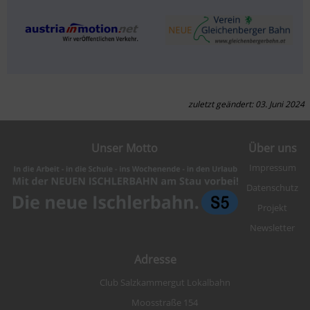
zuletzt geändert: 03. Juni 2024
Unser Motto
Über uns
Impressum
Datenschutz
Projekt
Newsletter
Adresse
Club Salzkammergut Lokalbahn
Moosstraße 154