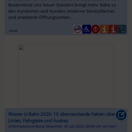
Busterminal Linz Neuer Standort bringt mehr Nähe zu
den Kundinnen und Kunden, moderne Serviceflächen
und erweiterte Öffnungszeiten...
ots.at
Wiener U-Bahn 2026: 10 überraschende Fakten über
Linien, Fahrgäste und Ausbau
[Informationsverbund, Newslink]
26. Juli 2026, 08:00 Uhr
von
hacl