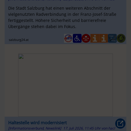
Die Stadt Salzburg hat einen weiteren Abschnitt der
vielgenutzten Radverbindung in der Franz-Josef-Straße
fertiggestellt. Höhere Sicherheit und barrierefreie
Übergänge stehen dabei im Fokus.
salzburg24.at
Haltestelle wird modernisiert
[Informationsverbund, Newslink]
17. Juli 2026, 11:45 Uhr
von
hacl