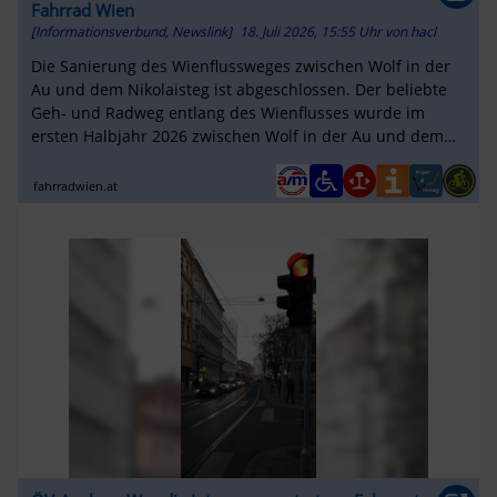
Fahrrad Wien
[Informationsverbund, Newslink]
18. Juli 2026, 15:55 Uhr
von
hacl
Die Sanierung des Wienflussweges zwischen Wolf in der
Au und dem Nikolaisteg ist abgeschlossen. Der beliebte
Geh- und Radweg entlang des Wienflusses wurde im
ersten Halbjahr 2026 zwischen Wolf in der Au und dem
Nikolaisteg auf über eine...
fahrradwien.at