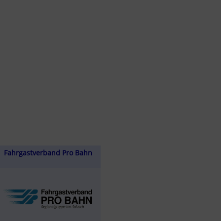
Fahrgastverband Pro Bahn