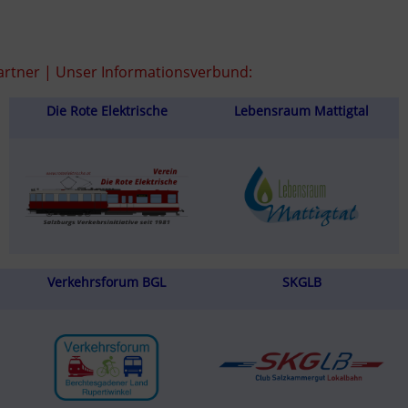
rtner | Unser Informationsverbund:
Die Rote Elektrische
Lebensraum Mattigtal
Verkehrsforum BGL
SKGLB