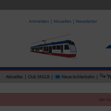
|
|
Anmelden
Aktuelles
Newsletter
Neue Ischlerbahn
Aktuelles
|
Club SKGLB
|
|
Der Clu