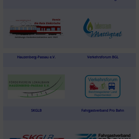
Hauzenberg-Passau e.V.
Verkehrsforum BGL
SKGLB
Fahrgastverband Pro Bahn