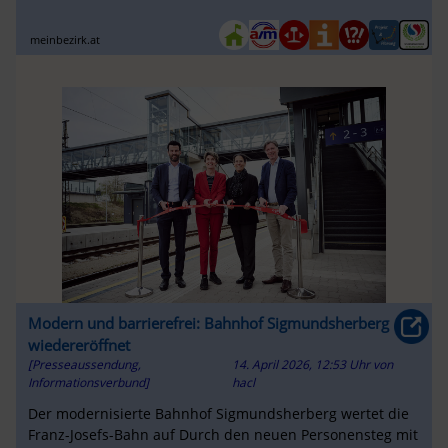
meinbezirk.at
Modern und barrierefrei: Bahnhof Sigmundsherberg
wiedereröffnet
[Presseaussendung,
14. April 2026, 12:53 Uhr
von
Informationsverbund]
hacl
Der modernisierte Bahnhof Sigmundsherberg wertet die
Franz-Josefs-Bahn auf Durch den neuen Personensteg mit