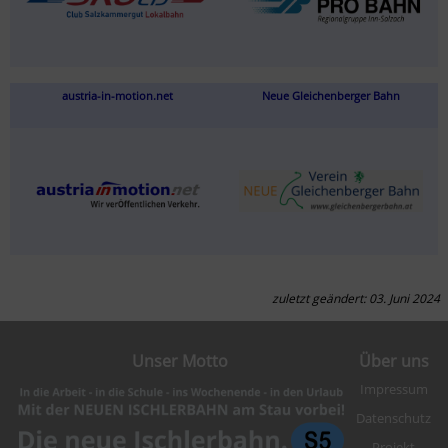
austria-in-motion.net
Neue Gleichenberger Bahn
zuletzt geändert: 03. Juni 2024
Unser Motto
Über uns
Impressum
Datenschutz
Projekt